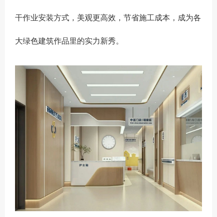
干作业安装方式，美观更高效，节省施工成本，成为各
大绿色建筑作品里的实力新秀。