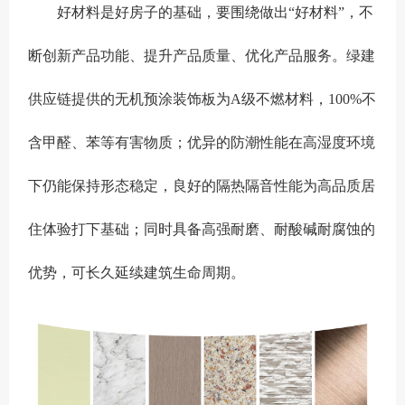
好材料是好房子的基础，要围绕做出“好材料”，不
断创新产品功能、提升产品质量、优化产品服务。绿建
供应链提供的无机预涂装饰板为A级不燃材料，100%不
含甲醛、苯等有害物质；优异的防潮性能在高湿度环境
下仍能保持形态稳定，良好的隔热隔音性能为高品质居
住体验打下基础；同时具备高强耐磨、耐酸碱耐腐蚀的
优势，可长久延续建筑生命周期。