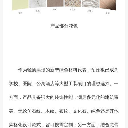
产品部分花色
作为轻质高强的新型绿色材料代表，预涂板已成为
学校、医院、公寓酒店等大型工装项目的理想选择。一
方面，产品具备强大的装饰性能，满足多元化的建筑审
美。无论仿石纹、木纹、布纹、文化石、纯色还是其他
风格化设计款式，皆可按需定制；另一方面，结合龙骨