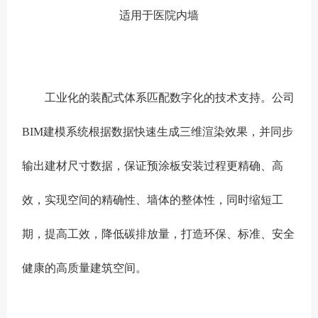
适用于医院内墙
工业化的装配式体系匹配数字化的技术支持。公司
BIM建模系统根据数据快速生成三维渲染效果，并同步
输出建材尺寸数据，保证预涂板安装过程更精确、高
效，实现空间的精确性、墙体的整体性，同时缩短工
期，提高工效，降低碳排放量，打造环保、标准、安全
健康的高质量建筑空间。