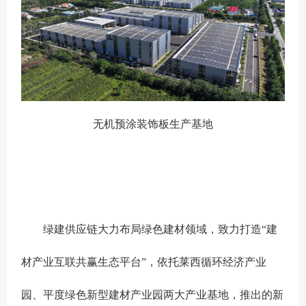
无机预涂装饰板生产基地
绿建供应链大力布局绿色建材领域，致力打造“建
材产业互联共赢生态平台”，依托莱西循环经济产业
园、平度绿色新型建材产业园两大产业基地，推出的新