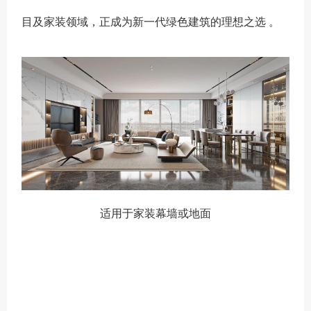
目及家装领域，正成为新一代绿色建筑的理想之选 。
适用于家装幕墙或地面