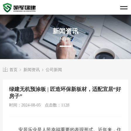
新闻资讯
NEWS
首页
新闻资讯
公司新闻
绿建无机预涂板 | 匠造环保新板材，适配宜居“好
房子”
时间：2024-08-05
点击数：
1128
安居乐业是人民幸福重要的表现形式。近年来，住