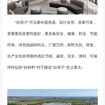
“好房子”不仅要外观美观、设计合理、质量可靠，
更重要的是要性能好，要具备安全、健康、舒适、节能
环保、绿色低碳的特点。广厦万间，材料为先。研发、
生产全生命周期内满足节能、减排、安全、便利、可循
环特征的“好材料”对于建设“好房子”意义重大。