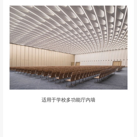
适用于学校多功能厅内墙