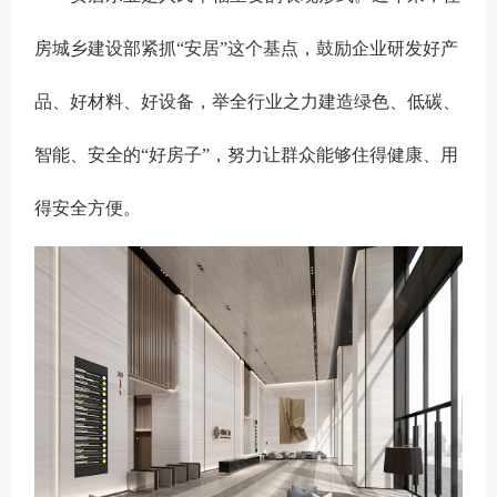
房城乡建设部紧抓“安居”这个基点，鼓励企业研发好产
品、好材料、好设备，举全行业之力建造绿色、低碳、
智能、安全的“好房子”，努力让群众能够住得健康、用
得安全方便。