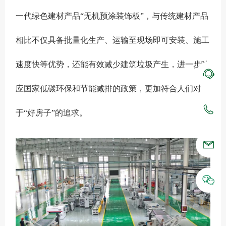
一代绿色建材产品“无机预涂装饰板”，与传统建材产品
相比不仅具备批量化生产、运输至现场即可安装、施工
速度快等优势，还能有效减少建筑垃圾产生，进一步响
应国家低碳环保和节能减排的政策，更加符合人们对
于“好房子”的追求。