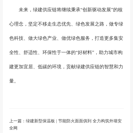
未来，绿建供应链将继续秉承“创新驱动发展”的核
心理念，坚定不移走生态优先、绿色发展之路，做专绿
色科技、做大绿色产业、做优绿色服务，打造更多集安
全性、舒适性、环保性于一体的“好材料”，助力城市构
建更加宜居、低碳的环境，贡献绿建供应链的智慧和力
量。
上一篇：
绿建新型保温板 | 节能防火面面俱到 全力构筑外墙安
全网